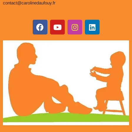
contact@carolinedaufouy.fr